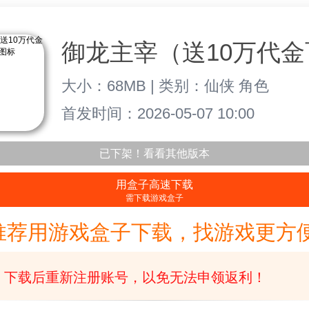
大小：68MB | 类别：仙侠 角色
首发时间：2026-05-07 10:00
已下架！看看其他版本
用盒子高速下载
需下载游戏盒子
推荐用游戏盒子下载，找游戏更方便
下载后重新注册账号，以免无法申领返利！